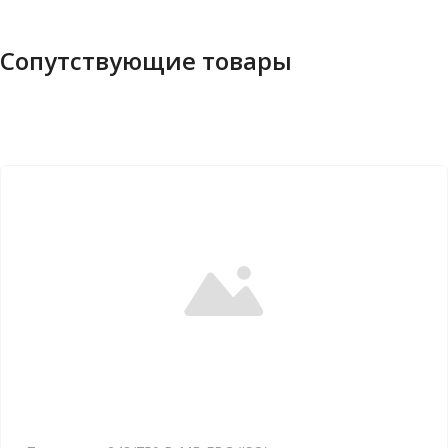
Сопутствующие товары