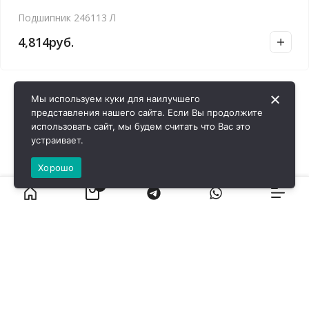
Подшипник 246113 Л
4,814
руб.
Мы используем куки для наилучшего
представления нашего сайта. Если Вы продолжите
использовать сайт, мы будем считать что Вас это
устраивает.
Хорошо
0
ВИРОЛ ГРУП - 2026 @ Все права защищены