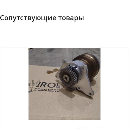
Сопутствующие товары