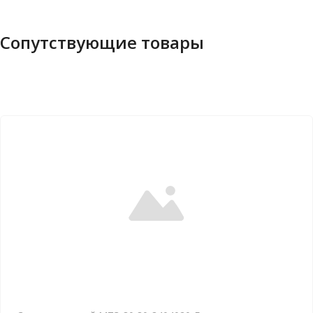
Сопутствующие товары