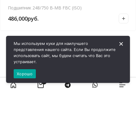
Подшипник 248/750 B-MB FBC (ISO)
486,000
руб.
Мы используем куки для наилучшего
представления нашего сайта. Если Вы продолжите
использовать сайт, мы будем считать что Вас это
устраивает.
Хорошо
0
ВИРОЛ ГРУП - 2026 @ Все права защищены