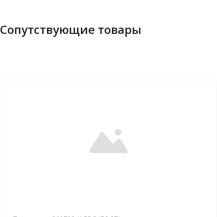
Сопутствующие товары