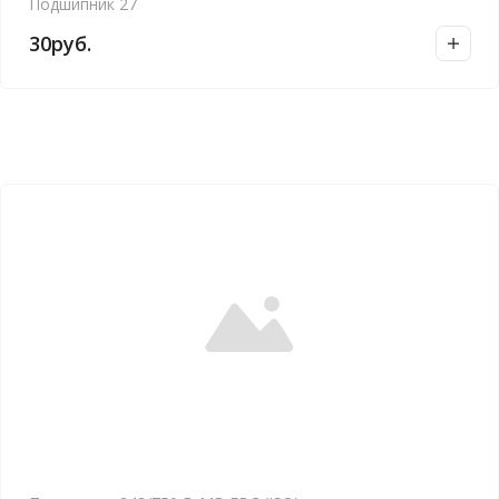
Подшипник 27
30
руб.