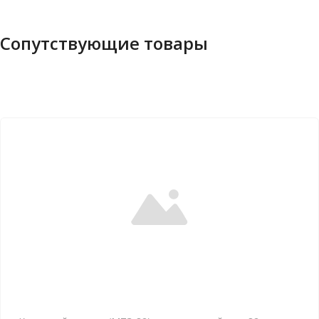
Сопутствующие товары