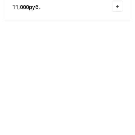
11,000
руб.