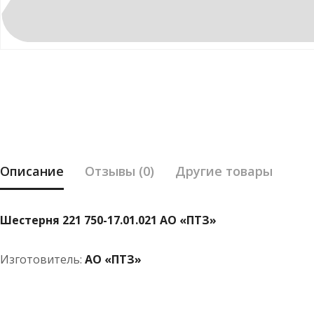
Описание
Отзывы (0)
Другие товары
Шестерня 221 750-17.01.021 АО «ПТЗ»
Изготовитель:
АО «ПТЗ»