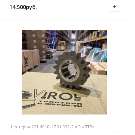
14,500
руб.
Шестерня 221 6010-17.01.032-2 АО «ПТЗ»