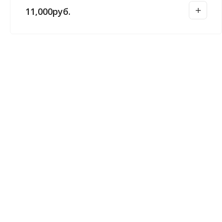
11,000
руб.