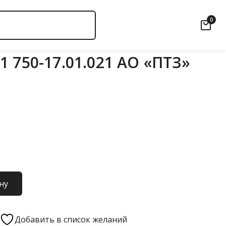
0
 750-17.01.021 АО «ПТЗ»
ну
Добавить в список желаний