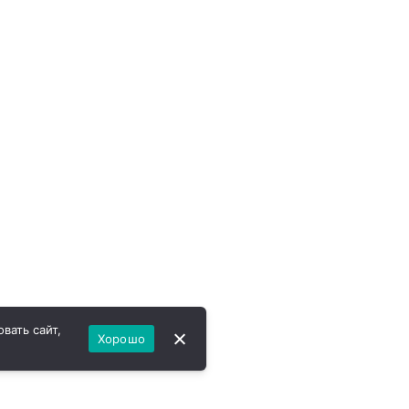
вать сайт,
Хорошо