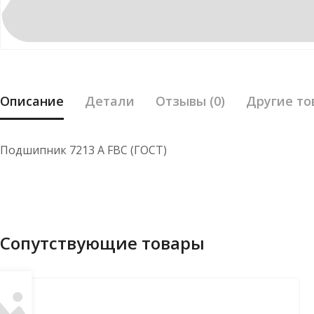
Описание
Детали
Отзывы (0)
Другие то
Подшипник 7213 А FBC (ГОСТ)
Сопутствующие товары