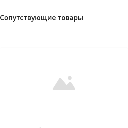
Сопутствующие товары