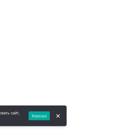
вать сайт,
Хорошо