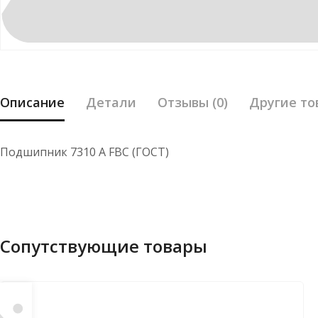
Описание
Детали
Отзывы (0)
Другие то
Подшипник 7310 А FBC (ГОСТ)
Сопутствующие товары