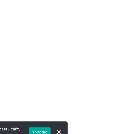
вать сайт,
Хорошо