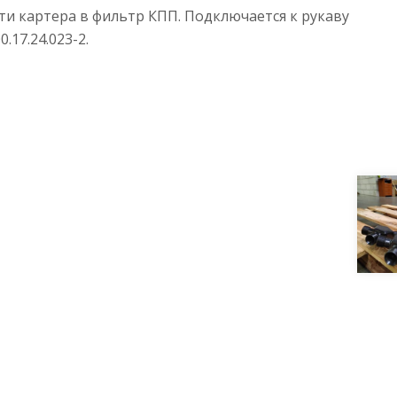
ти картера в фильтр КПП. Подключается к рукаву
.17.24.023-2.