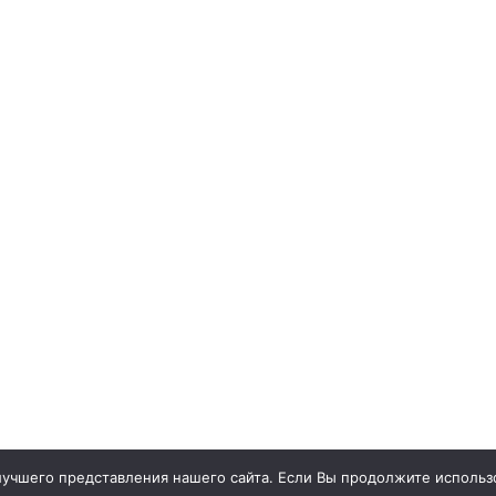
учшего представления нашего сайта. Если Вы продолжите использо