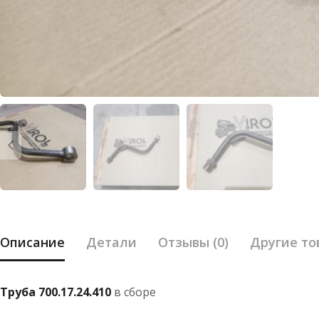
Описание
Детали
Отзывы (0)
Другие то
Труба 700.17.24.410
в сборе