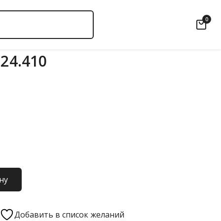
0
.24.410
ну
Добавить в список желаний