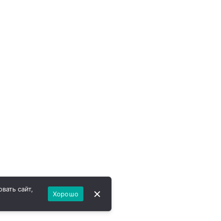
вать сайт,
Хорошо