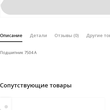
Описание
Детали
Отзывы (0)
Другие то
Подшипник 7504 А
Сопутствующие товары