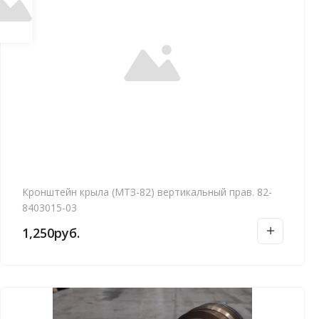
Кронштейн крыла (МТЗ-82) вертикальный прав. 82-
8403015-03
1,250
руб.