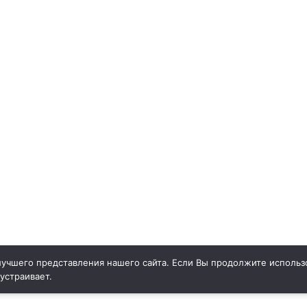
учшего представления нашего сайта. Если Вы продолжите использо
 устраивает.