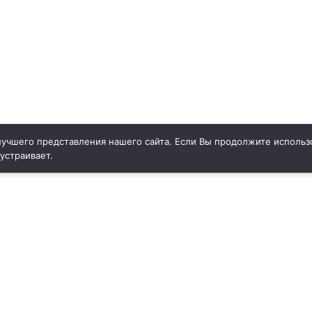
учшего представления нашего сайта. Если Вы продолжите использо
 устраивает.