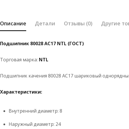
Описание
Детали
Отзывы (0)
Другие то
Подшипник 80028 АС17 NTL (ГОСТ)
Торговая марка:
NTL
Подшипник качения 80028 АС17 шариковый однорядны
Характеристики:
Внутренний диаметр:
8
Наружный диаметр: 24