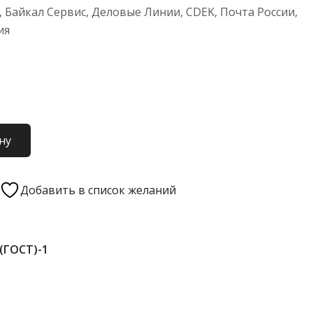
 Байкал Сервис, Деловые Линии, CDEK, Почта России,
ия
ну
Добавить в список желаний
 (ГОСТ)-1