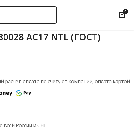
0
0028 АС17 NTL (ГОСТ)
 расчет-оплата по счету от компании, оплата картой.
 всей России и СНГ