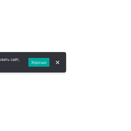
вать сайт,
Хорошо