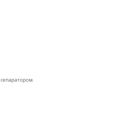
 сепаратором.