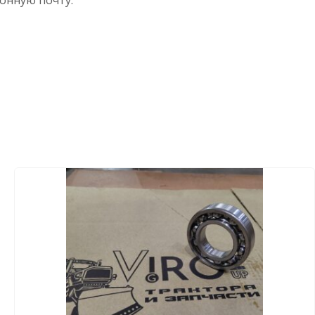
ронную почту.