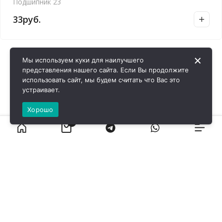
Подшипник 23
33
руб.
Мы используем куки для наилучшего
представления нашего сайта. Если Вы продолжите
использовать сайт, мы будем считать что Вас это
устраивает.
Хорошо
0
ВИРОЛ ГРУП - 2026 @ Все права защищены