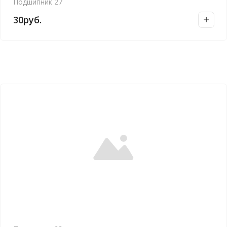
Подшипник 27
30
руб.