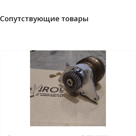
Сопутствующие товары