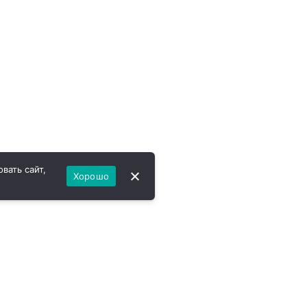
вать сайт,
Хорошо