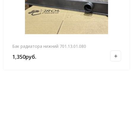
Бак радиатора нижний 701.13.01.080
1,350
руб.