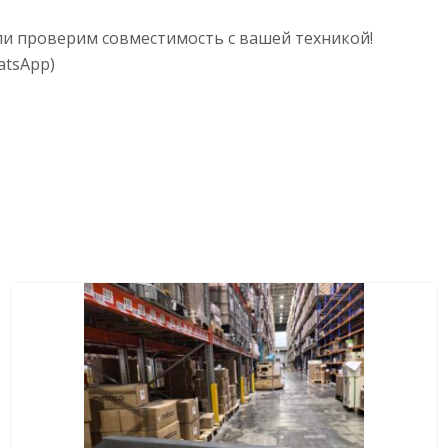
и проверим совместимость с вашей техникой!
atsApp)