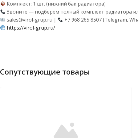
Комплект: 1 шт. (нижний бак радиатора)
Звоните — подберём полный комплект радиатора ил
sales@virol-grup.ru |
+7 968 265 8507 (Telegram, Wh
https://virol-grup.ru/
Сопутствующие товары