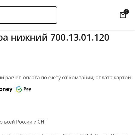
0
ра нижний 700.13.01.120
 расчет-оплата по счету от компании, оплата картой.
 всей России и СНГ