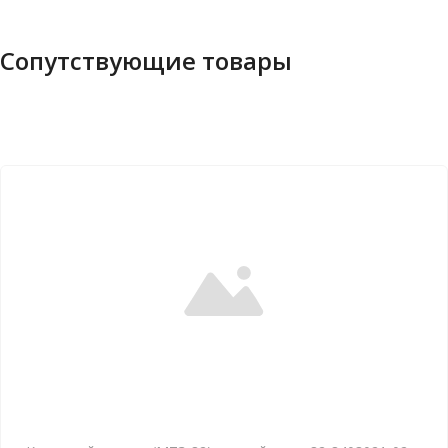
Сопутствующие товары