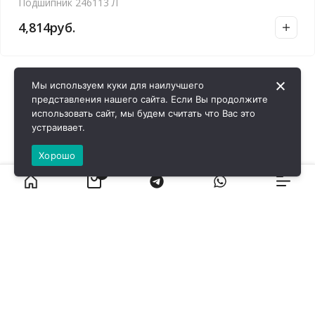
Подшипник 246113 Л
4,814
руб.
Мы используем куки для наилучшего
представления нашего сайта. Если Вы продолжите
использовать сайт, мы будем считать что Вас это
устраивает.
Хорошо
0
ВИРОЛ ГРУП - 2026 @ Все права защищены