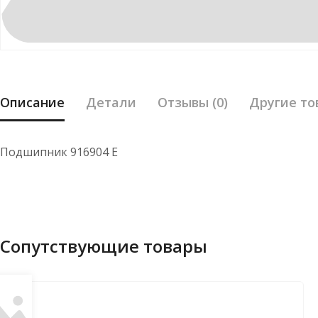
Описание
Детали
Отзывы (0)
Другие то
Подшипник 916904 Е
Сопутствующие товары