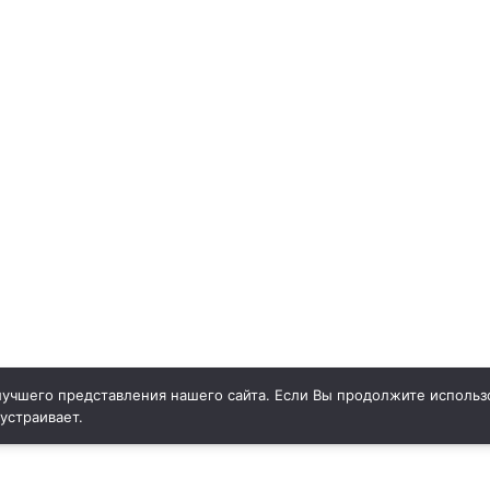
учшего представления нашего сайта. Если Вы продолжите использо
 устраивает.