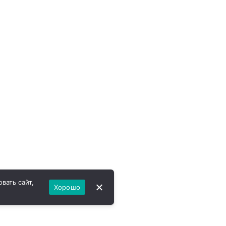
вать сайт,
Хорошо