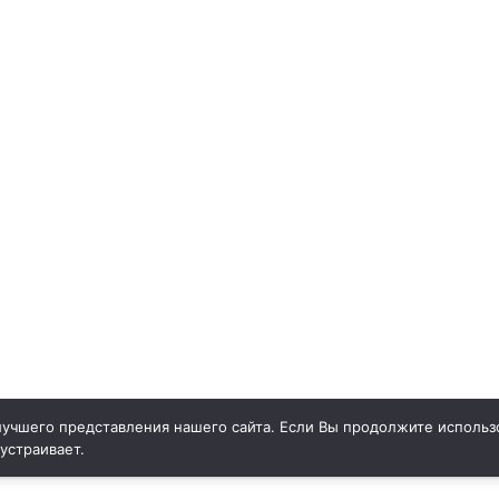
учшего представления нашего сайта. Если Вы продолжите использо
 устраивает.