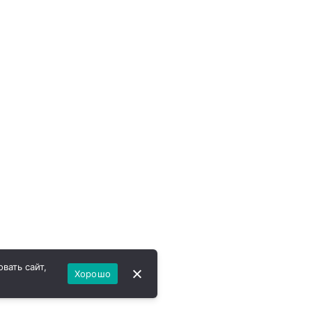
вать сайт,
Хорошо