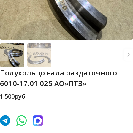
Полукольцо вала раздаточного
6010-17.01.025 АО»ПТЗ»
1,500
руб.