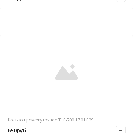
Кольцо промежуточное Т10-700.17.01.029
650
руб.