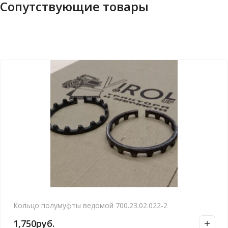
Сопутствующие товары
Кольцо полумуфты ведомой 700.23.02.022-2
1,750
руб.