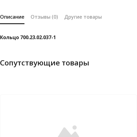
Описание
Отзывы (0)
Другие товары
Кольцо 700.23.02.037-1
Сопутствующие товары