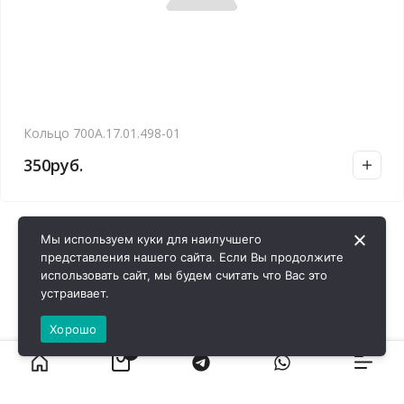
Кольцо 700А.17.01.498-01
350
руб.
Мы используем куки для наилучшего
представления нашего сайта. Если Вы продолжите
использовать сайт, мы будем считать что Вас это
устраивает.
Хорошо
0