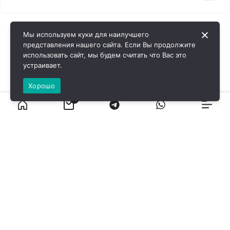
Мы используем куки для наилучшего
представления нашего сайта. Если Вы продолжите
использовать сайт, мы будем считать что Вас это
устраивает.
Хорошо
0
ВИРОЛ ГРУП - 2026 @ Все права защищены