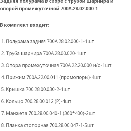
Задняя полурама в сборе с трубой шарнира и
опорой промежуточной 700А.28.02.000-1
В комплект входит:
Полурама задняя 700А.28.02.000-1-1шт
Труба шарнира 700А.28.00.020-1шт
Опора промежуточная 700А.22.20.000 н/о-1шт
Прижим 700А.22.00.011 (промопоры)-4шт
Крышка 700.28.00.030-2-1шт
Кольцо 700.28.00.012 (Р)-4шт
Манжета 700.28.00.040-1 (360*400)-2шт
Планка стопорная 700.28.00.047-1-5шт