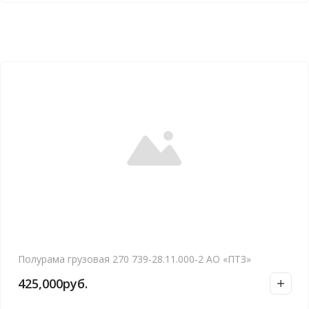
Полурама грузовая 270 739-28.11.000-2 АО «ПТЗ»
425,000
руб.