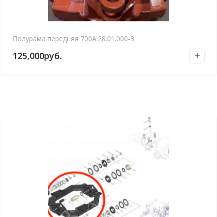
Полурама передняя 700А.28.01.000-3
125,000
руб.