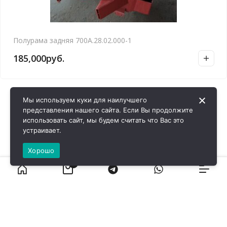
Полурама задняя 700А.28.02.000-1
185,000
руб.
Мы используем куки для наилучшего
представления нашего сайта. Если Вы продолжите
использовать сайт, мы будем считать что Вас это
устраивает.
Хорошо
0