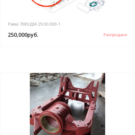
Рама 708УДМ-29.00.000-1
250,000
руб.
Распродано