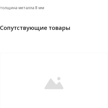
толщина металла 8 мм
Сопутствующие товары