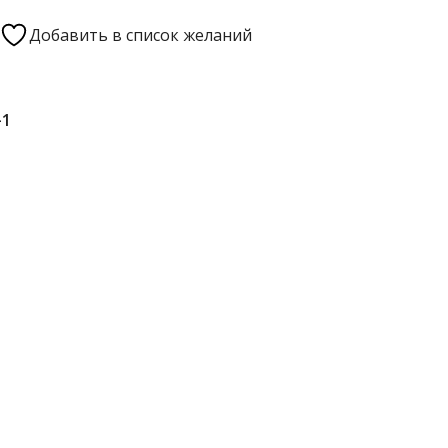
Добавить в список желаний
-1