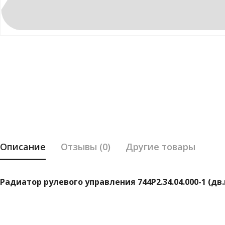
Описание
Отзывы (0)
Другие товары
Радиатор рулевого управления 744Р2.34.04.000-1 (дв