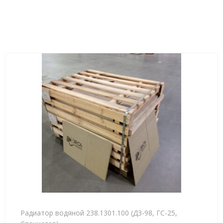
Радиатор водяной 238.1301.100 (ДЗ-98, ГС-25,