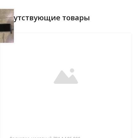
Сопутствующие товары