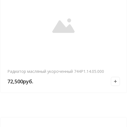
Радиатор масляный укороченный 744Р1.14.05.000
72,500
руб.