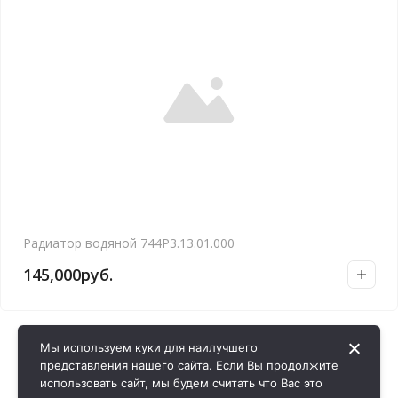
Радиатор водяной 744Р3.13.01.000
145,000
руб.
Мы используем куки для наилучшего
представления нашего сайта. Если Вы продолжите
использовать сайт, мы будем считать что Вас это