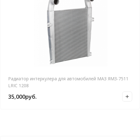
Радиатор интеркулера для автомобилей МАЗ ЯМЗ-7511
LRIC 1208
35,000
руб.