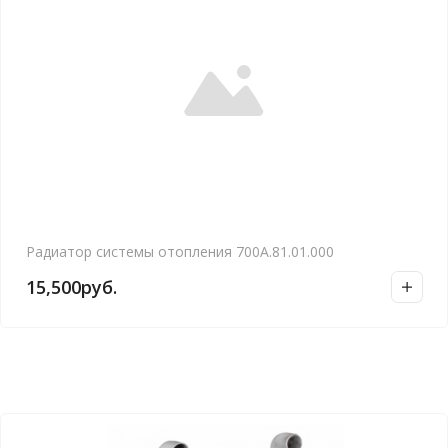
Радиатор системы отопления 700А.81.01.000
15,500
руб.