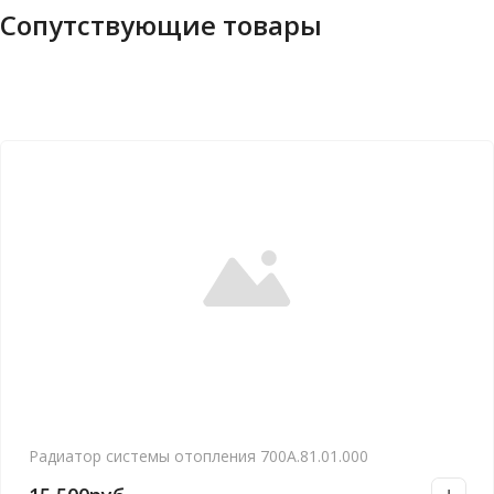
Сопутствующие товары
Радиатор системы отопления 700А.81.01.000