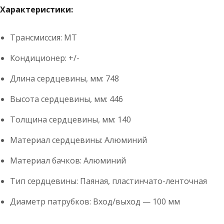
Характеристики:
Трансмиссия: MT
Кондиционер: +/-
Длина сердцевины, мм: 748
Высота сердцевины, мм: 446
Толщина сердцевины, мм: 140
Материал сердцевины: Алюминий
Материал бачков: Алюминий
Тип сердцевины: Паяная, пластинчато-ленточная
Диаметр патрубков: Вход/выход — 100 мм