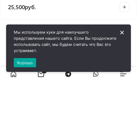
25,500
руб.
Мы используем куки для наилучшего
представления нашего сайта. Если Вы продолжите
использовать сайт, мы будем считать что Вас это
устраивает.
Хорошо
0
ВИРОЛ ГРУП - 2026 @ Все права защищены