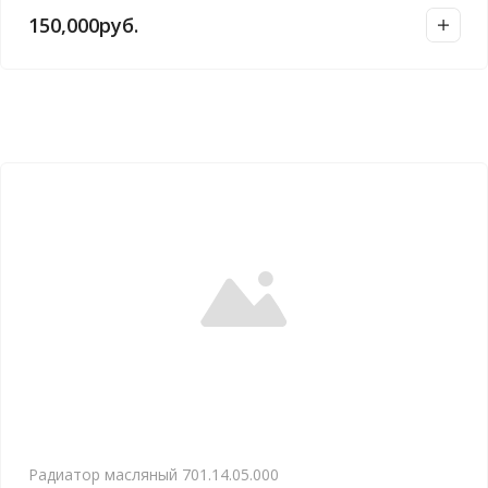
150,000
руб.
Радиатор масляный 701.14.05.000