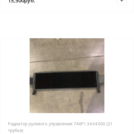
15,500
руб.
Радиатор рулевого управления 744Р1.34.04.000 (21
трубка)