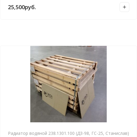
25,500
руб.
Радиатор водяной 238.1301.100 (ДЗ-98, ГС-25, Станислав)