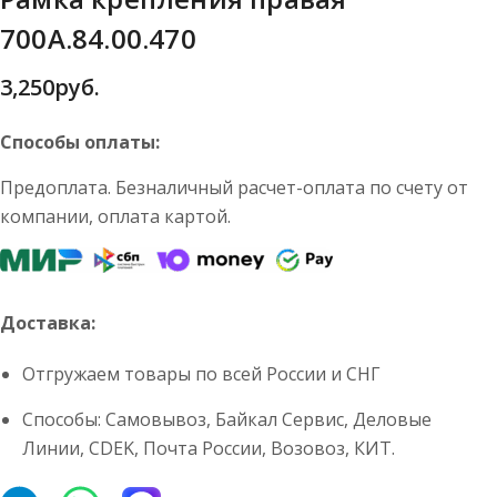
700А.84.00.470
3,250
руб.
Способы оплаты:
Предоплата. Безналичный расчет-оплата по счету от
компании, оплата картой.
Доставка:
Отгружаем товары по всей России и СНГ
Способы: Самовывоз, Байкал Сервис, Деловые
Линии, CDEK, Почта России, Возовоз, КИТ.