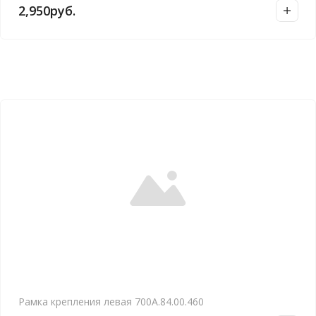
2,950
руб.
Рамка крепления левая 700А.84.00.460