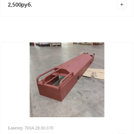
2,500
руб.
Бампер 700А.28.00.070