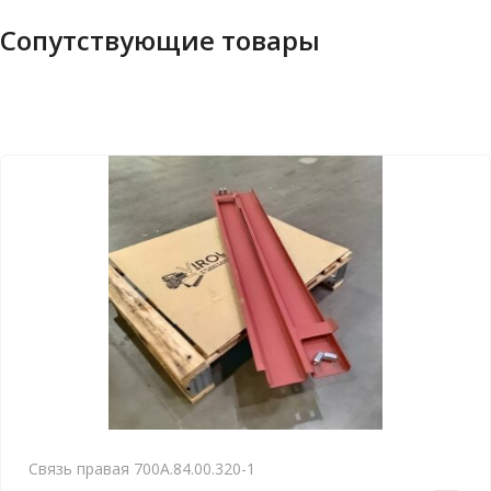
Сопутствующие товары
Связь правая 700А.84.00.320-1