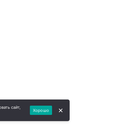
вать сайт,
Хорошо