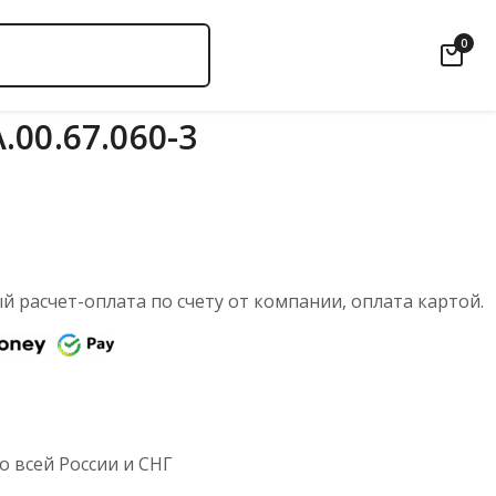
0
00.67.060-3
 расчет-оплата по счету от компании, оплата картой.
 всей России и СНГ