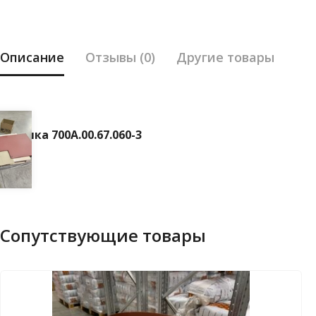
Описание
Отзывы (0)
Другие товары
Крышка 700А.00.67.060-3
Сопутствующие товары