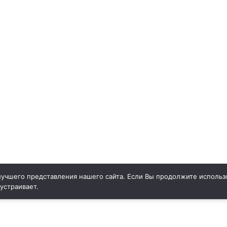
учшего представления нашего сайта. Если Вы продолжите использо
 устраивает.