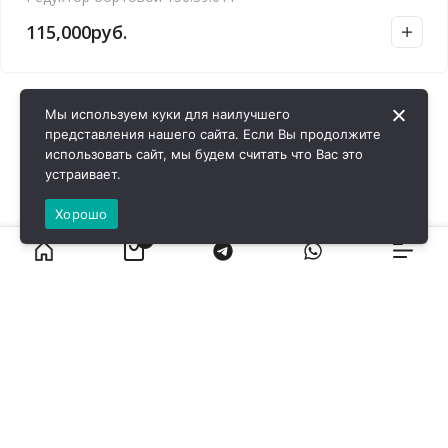
115,000
руб.
Мы используем куки для наилучшего
представления нашего сайта. Если Вы продолжите
использовать сайт, мы будем считать что Вас это
устраивает.
Хорошо
0
ВИРОЛ ГРУП - 2026 @ Все права защищены