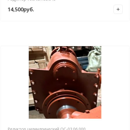
14,500
руб.
Редуктор цилиндрический ОС-03.06.000