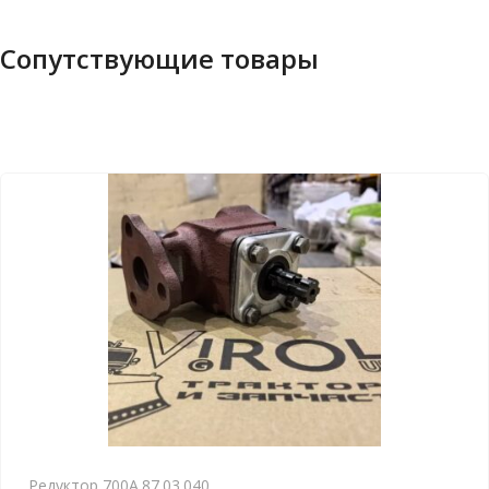
Сопутствующие товары
Редуктор 700А.87.03.040