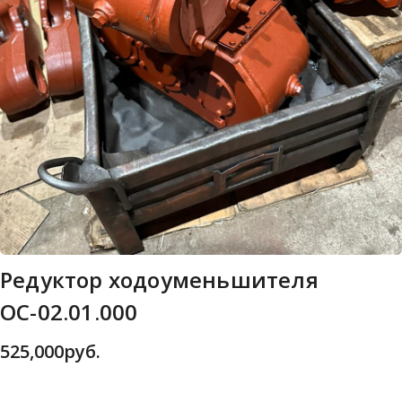
Редуктор ходоуменьшителя
ОС-02.01.000
525,000
руб.