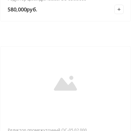
580,000
руб.
Редуктор промежуточный ОС-05.02.000