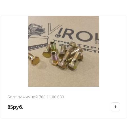
Болт зажимной 700.11.00.039
85
руб.