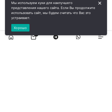
Мы используем куки для наилучшего
представления нашего сайта. Если Вы продолжите
использовать сайт, мы будем считать что Вас это
устраивает.
Хорошо
0
ВИРОЛ ГРУП - 2026 @ Все права защищены