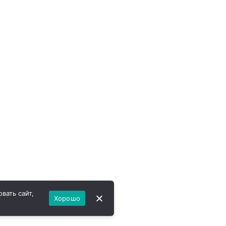
вать сайт,
Хорошо