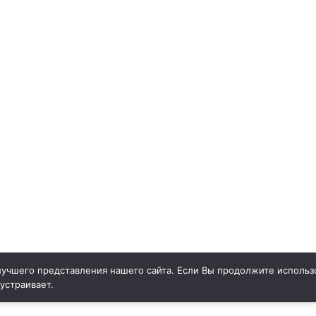
учшего представления нашего сайта. Если Вы продолжите использо
 устраивает.