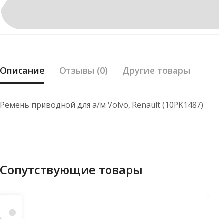
Описание
Отзывы (0)
Другие товары
Ремень приводной для а/м Volvo, Renault (10PK1487)
Сопутствующие товары