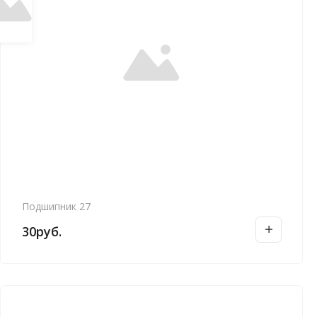
Подшипник 27
30
руб.