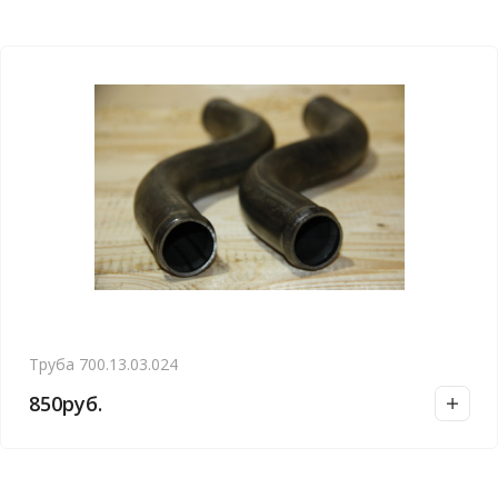
Труба 700.13.03.024
850
руб.