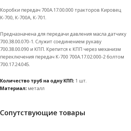
Коробки передач 700А.17.00.000 тракторов Кировец
К-700, К-700А, К-701.
Предназначена для передачи давления масла датчику
700.38.00.070-1. Служит соединением рукаву
700.38.00.090 и КПП. Крепится к КПП через механизм
переключения передач К-700 700А.17.02.000-2 болтом
700.17.24.045.
Количество труб на одну КПП:
1 шт.
Материал:
металл
Сопутствующие товары