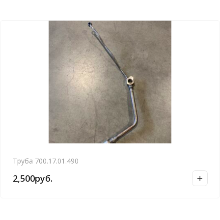
Труба 700.17.01.490
2,500
руб.