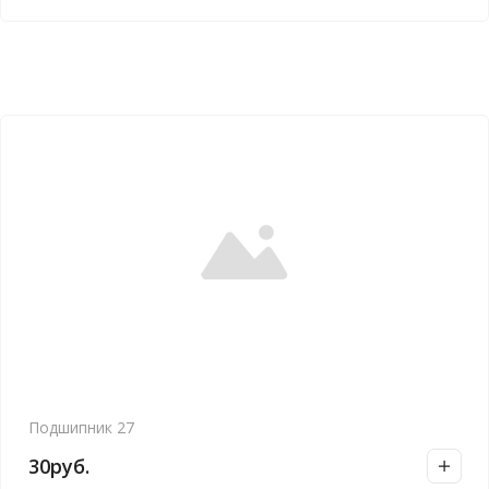
Подшипник 27
30
руб.