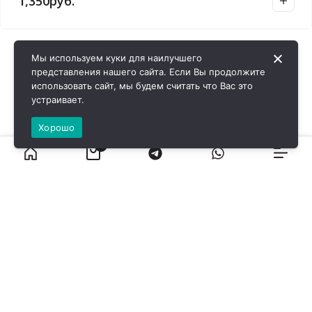
1,350
руб.
Мы используем куки для наилучшего
представления нашего сайта. Если Вы продолжите
использовать сайт, мы будем считать что Вас это
устраивает.
Хорошо
0
ВИРОЛ ГРУП - 2026 @ Все права защищены