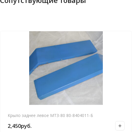
Сопутствующие товары
Крыло заднее левое МТЗ-80 80-8404011-Б
2,450
руб.