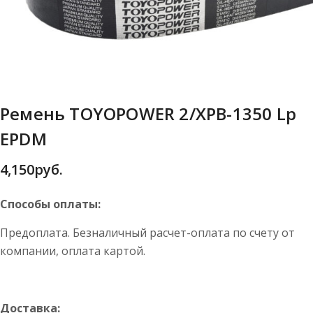
Ремень TOYOPOWER 2/XPB-1350 Lp
EPDM
4,150
руб.
Способы оплаты:
Предоплата. Безналичный расчет-оплата по счету от
компании, оплата картой.
Доставка: