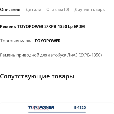
Описание
Детали
Отзывы (0)
Другие товары
Ремень TOYOPOWER 2/XPB-1350 Lp EPDM
Торговая марка:
TOYOPOWER
Ремень приводной для автобуса ЛиАЗ (2XPB-1350)
Сопутствующие товары