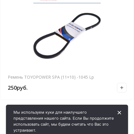
Ремень TOYOPOWER SPA (11×10) -1045 Lp
250
руб.
Мы используем куки для наилучшего
представления нашего сайта. Если Вы продолжите
использовать сайт, мы будем считать что Вас это
устраивает.