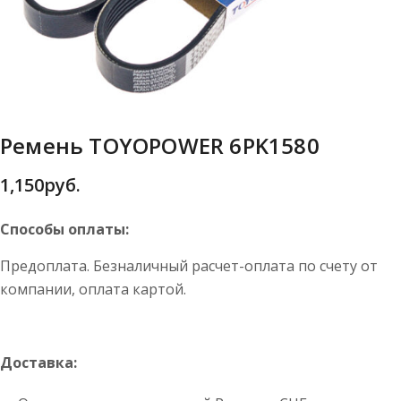
Ремень TOYOPOWER 6PK1580
1,150
руб.
Способы оплаты:
Предоплата. Безналичный расчет-оплата по счету от
компании, оплата картой.
Доставка: