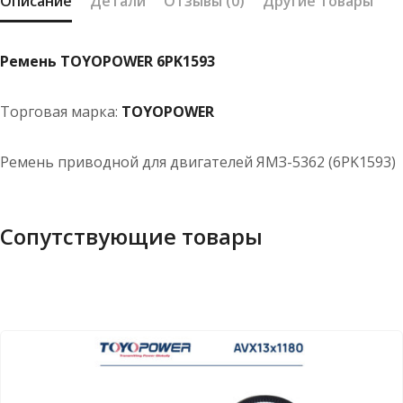
Описание
Детали
Отзывы (0)
Другие товары
Ремень TOYOPOWER 6PK1593
Торговая марка:
TOYOPOWER
Ремень приводной для двигателей ЯМЗ-5362 (6PK1593)
Сопутствующие товары