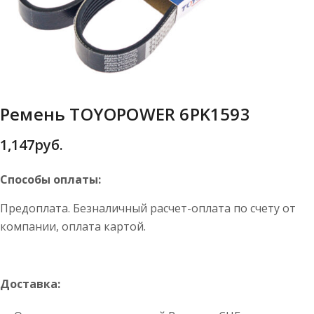
Ремень TOYOPOWER 6PK1593
1,147
руб.
Способы оплаты:
Предоплата. Безналичный расчет-оплата по счету от
компании, оплата картой.
Доставка: