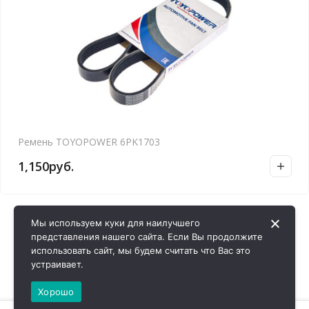
Ремень TOYOPOWER 6PK1703
1,150
руб.
Мы используем куки для наилучшего
представления нашего сайта. Если Вы продолжите
использовать сайт, мы будем считать что Вас это
устраивает.
Хорошо