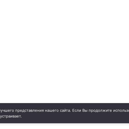
учшего представления нашего сайта. Если Вы продолжите использо
 устраивает.