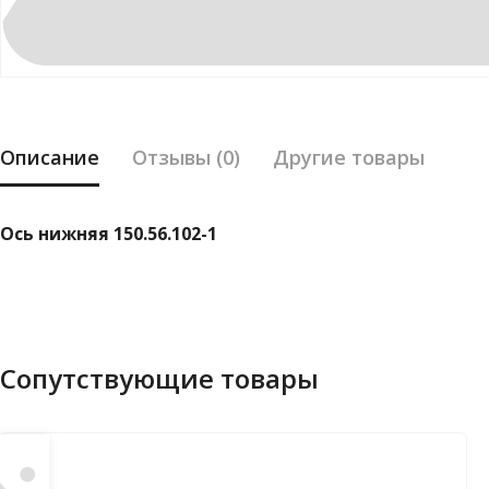
Описание
Отзывы (0)
Другие товары
Ось нижняя 150.56.102-1
Сопутствующие товары