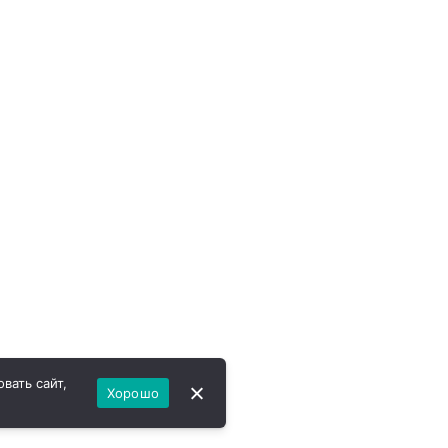
вать сайт,
Хорошо