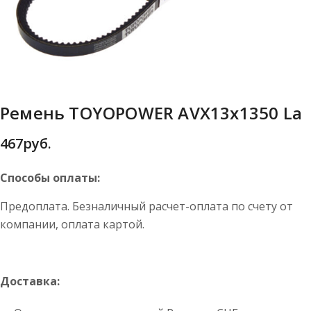
Ремень TOYOPOWER AVX13x1350 La
467
руб.
Способы оплаты:
Предоплата. Безналичный расчет-оплата по счету от
компании, оплата картой.
Доставка: