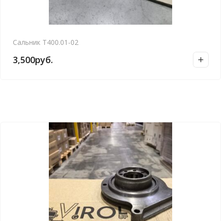
Сальник Т400.01-02
3,500
руб.