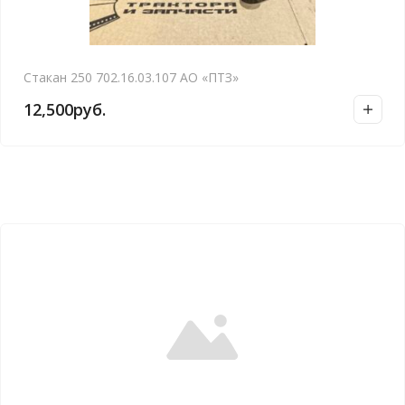
Стакан 250 702.16.03.107 АО «ПТЗ»
12,500
руб.