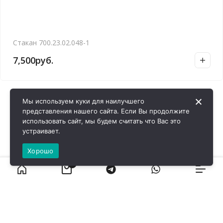
Стакан 700.23.02.048-1
7,500
руб.
Мы используем куки для наилучшего
представления нашего сайта. Если Вы продолжите
использовать сайт, мы будем считать что Вас это
устраивает.
Хорошо
0