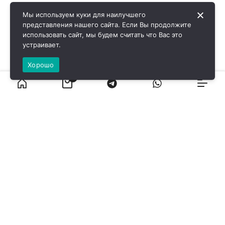
Мы используем куки для наилучшего
представления нашего сайта. Если Вы продолжите
использовать сайт, мы будем считать что Вас это
устраивает.
Хорошо
0
ВИРОЛ ГРУП - 2026 @ Все права защищены