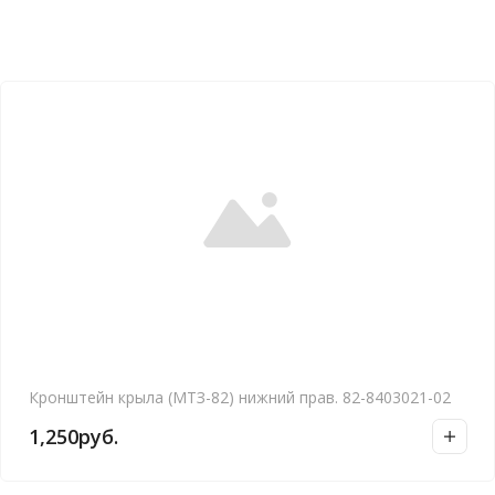
Кронштейн крыла (МТЗ-82) нижний прав. 82-8403021-02
1,250
руб.