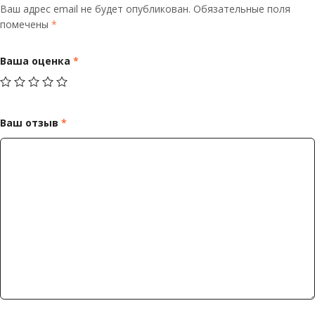
Ваш адрес email не будет опубликован.
Обязательные поля
помечены
*
Ваша оценка
*
Ваш отзыв
*