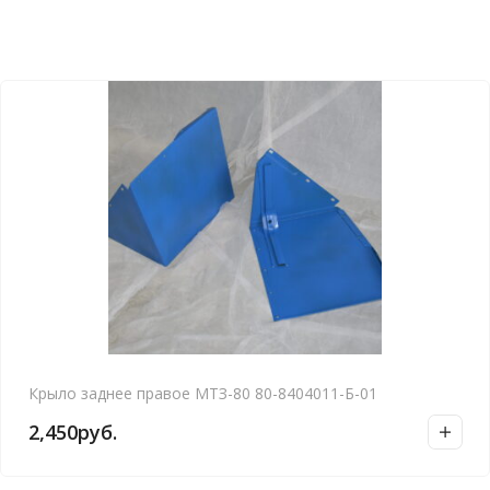
Крыло заднее правое МТЗ-80 80-8404011-Б-01
2,450
руб.