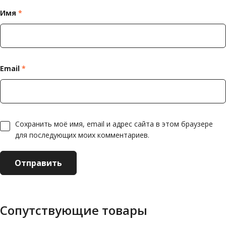
Имя
*
Email
*
Сохранить моё имя, email и адрес сайта в этом браузере
для последующих моих комментариев.
Сопутствующие товары