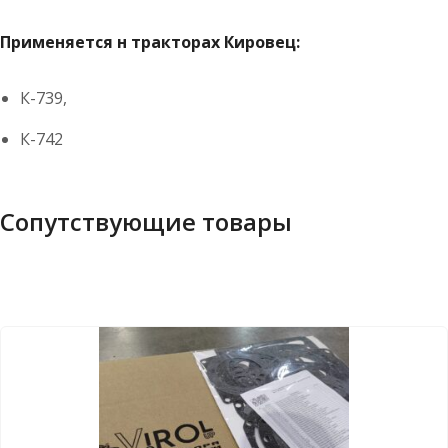
Применяется н тракторах Кировец:
К-739,
К-742
Сопутствующие товары