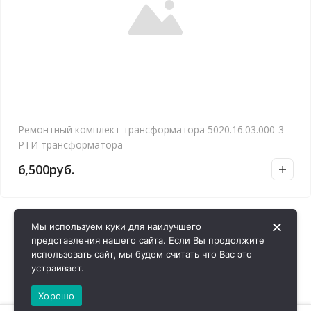
Ремонтный комплект трансформатора 5020.16.03.000-3
РТИ трансформатора
6,500
руб.
Мы используем куки для наилучшего
представления нашего сайта. Если Вы продолжите
использовать сайт, мы будем считать что Вас это
устраивает.
Хорошо