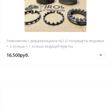
Ремкомплект дифференциала №2 (2 полумуфты ведомые
+ 2 кольца + 1 кольцо ведущей муфты)
16,500
руб.