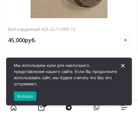
Вал карданный 420-22.11.000-10
45,000
руб.
Мы используем куки для наилучшего
представления нашего сайта. Если Вы продолжите
использовать сайт, мы будем считать что Вас это
устраивает.
Хорошо
0