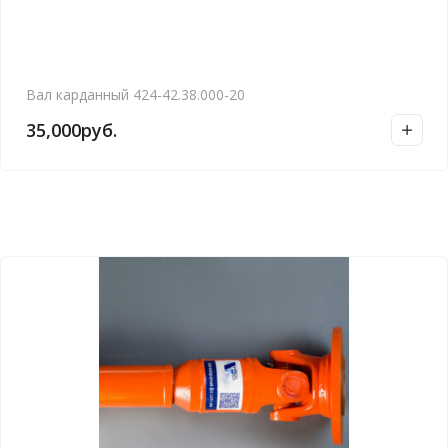
Вал карданный 424-42.38.000-20
35,000
руб.