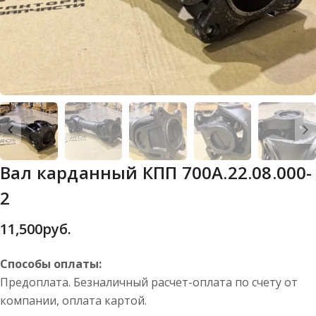
Вал карданный КПП 700А.22.08.000-
2
11,500
руб.
Способы оплаты:
Предоплата. Безналичный расчет-оплата по счету от
компании, оплата картой.