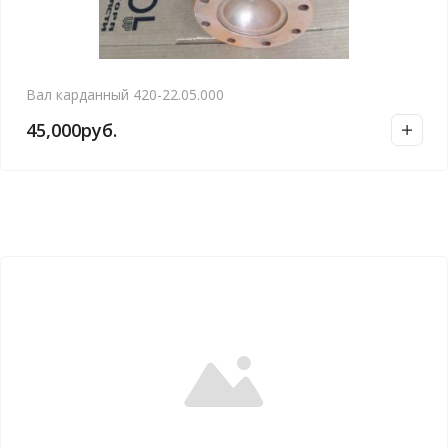
Вал карданный 420-22.05.000
45,000
руб.