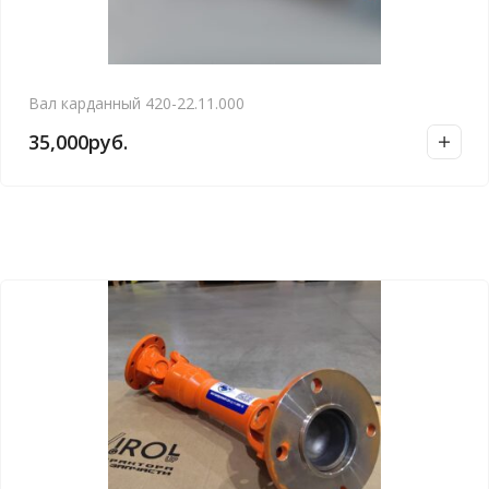
Вал карданный 420-22.11.000
35,000
руб.