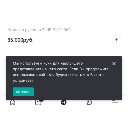
Колонка рулевая 744Р-34.01.000
35,000
руб.
Мы используем куки для наилучшего
представления нашего сайта. Если Вы продолжите
использовать сайт, мы будем считать что Вас это
устраивает.
Хорошо
0