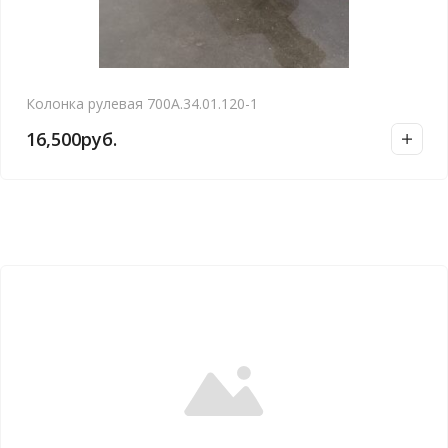
Колонка рулевая 700А.34.01.120-1
16,500
руб.