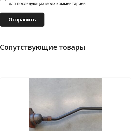
для последующих моих комментариев.
Сопутствующие товары