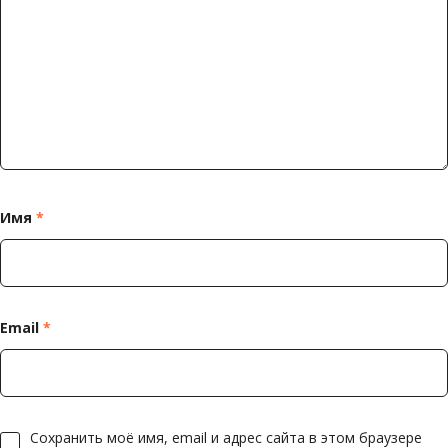
Имя
*
Email
*
Сохранить моё имя, email и адрес сайта в этом браузере