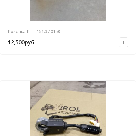
Колонка КПП 151.37.0150
12,500
руб.