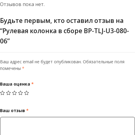
Отзывов пока нет.
Будьте первым, кто оставил отзыв на
“Рулевая колонка в сборе BP-TLJ-U3-080-
06”
Ваш адрес email не будет опубликован.
Обязательные поля
помечены
*
Ваша оценка
*
Ваш отзыв
*