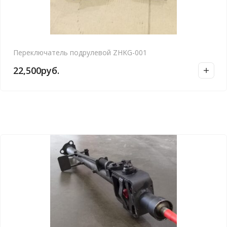
Переключатель подрулевой ZHKG-001
22,500
руб.