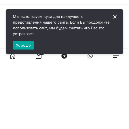
Мы используем куки для наилучшего
представления нашего сайта. Если Вы продолжите
использовать сайт, мы будем считать что Вас это
устраивает.
Хорошо
0
ВИРОЛ ГРУП - 2026 @ Все права защищены