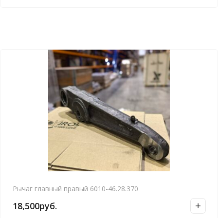
Рычаг главный правый 6010-46.28.370
18,500
руб.