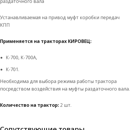
раздаточного вала
Устанавливаемая на привод муфт коробки передач
КПП
Применяется на тракторах КИРОВЕЦ:
К-700, К-700А,
К-701.
Необходима для выбора режима работы трактора
посредством воздействия на муфты раздаточного вала.
Количество на трактор:
2 шт.
Сопутствующие товары