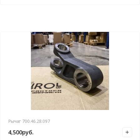
Рычаг 700.46.28.097
4,500
руб.