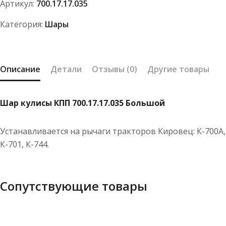
Артикул:
700.17.17.035
Категория:
Шары
Описание
Детали
Отзывы (0)
Другие товары
Шар кулисы КПП 700.17.17.035 Большой
Устанавливается на рычаги тракторов Кировец: К-700А,
К-701, К-744.
Сопутствующие товары