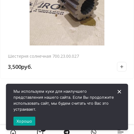
Шестерня солнечная 700.23.00.027
3,500
руб.
Мы используем куки для наилучшего
представления нашего сайта. Если Вы продолжите
использовать сайт, мы будем считать что Вас это
устраивает.
Хорошо
0