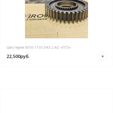
Шестерня 6010-17.01.043-2 АО «ПТЗ»
22,500
руб.