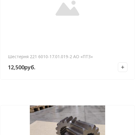
Шестерня 221 6010-17.01.019-2 АО «ПТЗ»
12,500
руб.