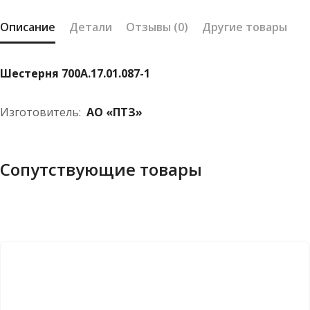
Описание
Детали
Отзывы (0)
Другие товары
Шестерня 700А.17.01.087-1
Изготовитель:
АО «ПТЗ»
Сопутствующие товары