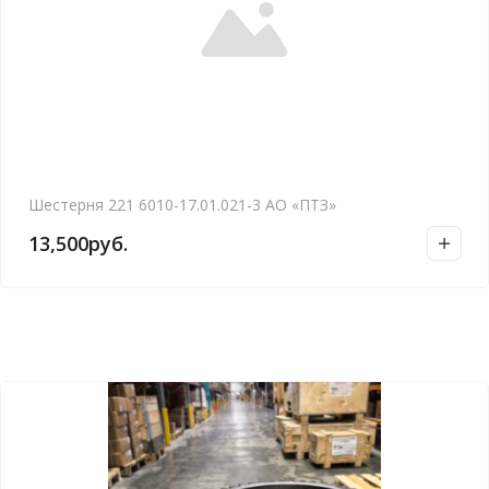
Шестерня 221 6010-17.01.021-3 АО «ПТЗ»
13,500
руб.