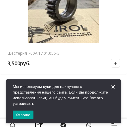
Шестерня 700А.17.01.056-3
3,500
руб.
Мы используем куки для наилучшего
представления нашего сайта. Если Вы продолжите
использовать сайт, мы будем считать что Вас это
устраивает.
Хорошо
0