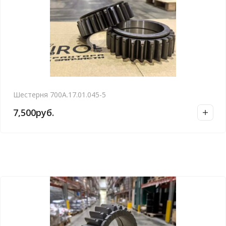
Шестерня 700А.17.01.045-5
7,500
руб.