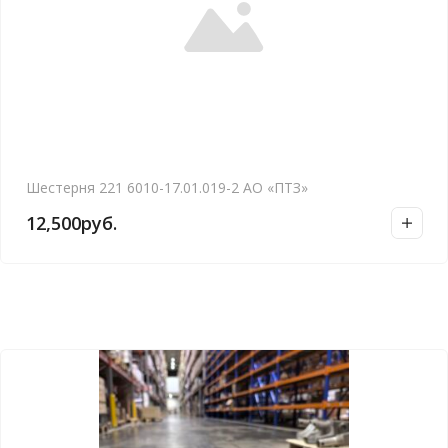
Шестерня 221 6010-17.01.019-2 АО «ПТЗ»
12,500
руб.