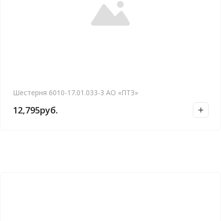
Шестерня 6010-17.01.033-3 АО «ПТЗ»
12,795
руб.