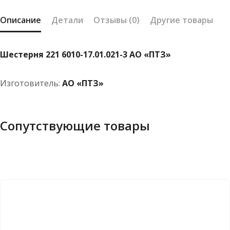
Описание
Детали
Отзывы (0)
Другие товары
Шестерня 221 6010-17.01.021-3 АО «ПТЗ»
Изготовитель:
АО «ПТЗ»
Сопутствующие товары