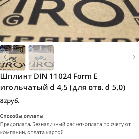
Шплинт DIN 11024 Form E
игольчатый d 4,5 (для отв. d 5,0)
82
руб.
Способы оплаты
Предоплата. Безналичный расчет-оплата по счету от
компании, оплата картой.