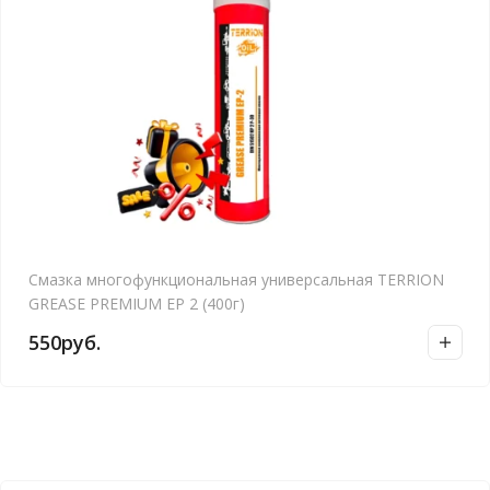
Смазка многофункциональная универсальная TERRION
GREASE PREMIUM EP 2 (400г)
550
руб.