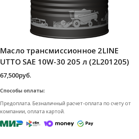
Масло трансмиссионное 2LINE
UTTO SAE 10W-30 205 л (2L201205)
67,500
руб.
Способы оплаты:
Предоплата. Безналичный расчет-оплата по счету от
компании, оплата картой.