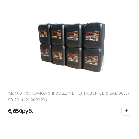
Масло трансмиссионное 2LINE HD TRUCK GL-5 SAE 80W-
90 20 л (2L202020)
6,650
руб.