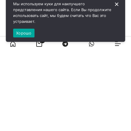
Мы используем куки для наилучшего
представления нашего сайта. Если Вы продолжите
использовать сайт, мы будем считать что Вас это
устраивает.
Хорошо
0
ВИРОЛ ГРУП - 2026 @ Все права защищены