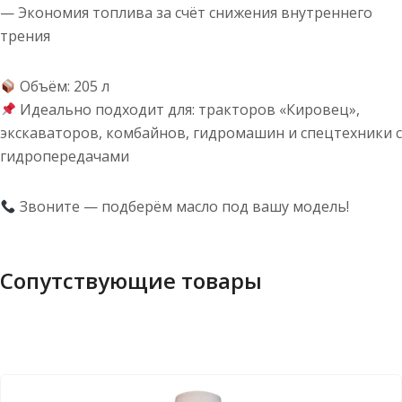
— Экономия топлива за счёт снижения внутреннего
трения
Объём: 205 л
Идеально подходит для: тракторов «Кировец»,
экскаваторов, комбайнов, гидромашин и спецтехники с
гидропередачами
Звоните — подберём масло под вашу модель!
Сопутствующие товары