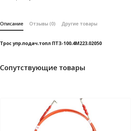
Описание
Отзывы (0)
Другие товары
Трос упр.подач.топл ПТЗ-100.4М223.02050
Сопутствующие товары