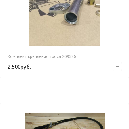
Комплект крепления троса 209386
2,500
руб.