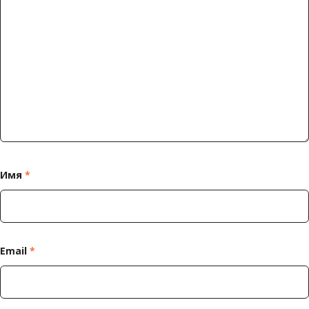
Имя
*
Email
*