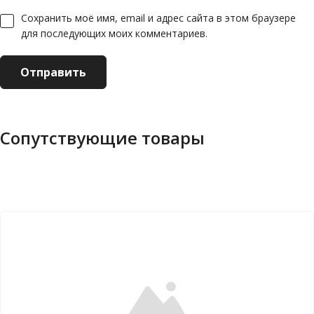
Сохранить моё имя, email и адрес сайта в этом браузере
для последующих моих комментариев.
Сопутствующие товары