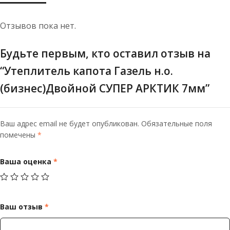
Отзывов пока нет.
Будьте первым, кто оставил отзыв на
“Утеплитель капота Газель н.о.
(бизнес)Двойной СУПЕР АРКТИК 7мм”
Ваш адрес email не будет опубликован.
Обязательные поля
помечены
*
Ваша оценка
*
Ваш отзыв
*