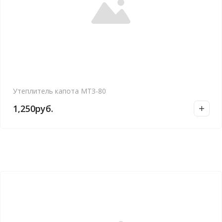
Утеплитель капота МТЗ-80
1,250
руб.