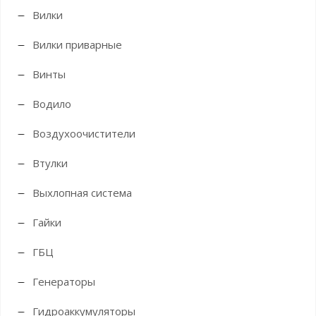
Вилки
Вилки приварные
Винты
Водило
Воздухоочистители
Втулки
Выхлопная система
Гайки
ГБЦ
Генераторы
Гидроаккумуляторы