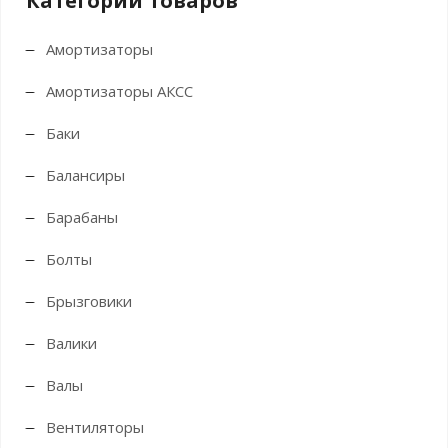
Категории товаров
Амортизаторы
Амортизаторы АКСС
Баки
Балансиры
Барабаны
Болты
Брызговики
Валики
Валы
Вентиляторы