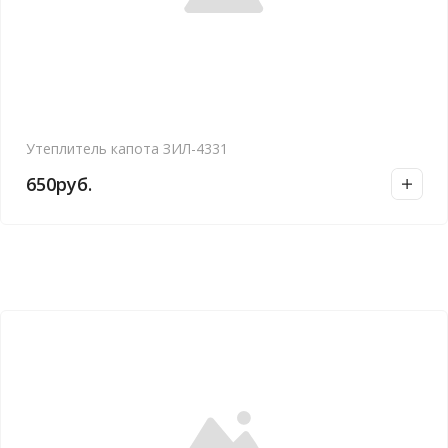
Утеплитель капота ЗИЛ-4331
650
руб.