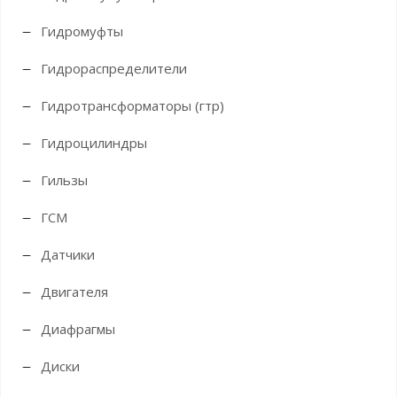
Гидромуфты
Гидрораспределители
Гидротрансформаторы (гтр)
Гидроцилиндры
Гильзы
ГСМ
Датчики
Двигателя
Диафрагмы
Диски